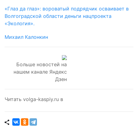
«Глаз да глаз»: вороватый подрядчик осваивает в
Волгоградской области деньги нацпроекта
«Экология».
Михаил Калонкин
Больше новостей на
нашем канале Яндекс
Дзен
Читать volga-kaspiy.ru в