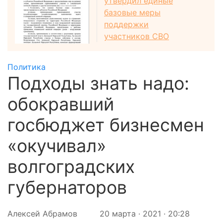
утвердил единые
базовые меры
поддержки
участников СВО
Политика
Подходы знать надо:
обокравший
госбюджет бизнесмен
«окучивал»
волгоградских
губернаторов
Алексей Абрамов
20 марта · 2021 · 20:28