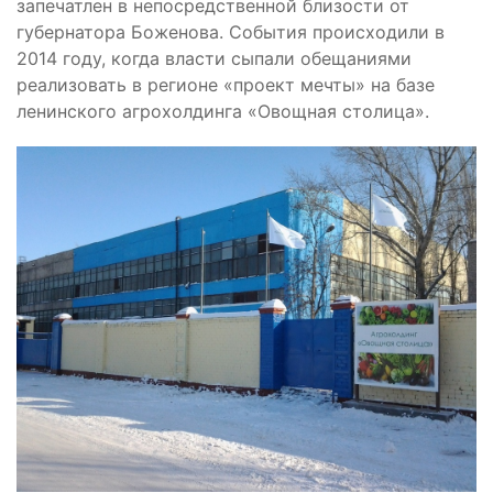
запечатлен в непосредственной близости от
губернатора Боженова. События происходили в
2014 году, когда власти сыпали обещаниями
реализовать в регионе «проект мечты» на базе
ленинского агрохолдинга «Овощная столица».