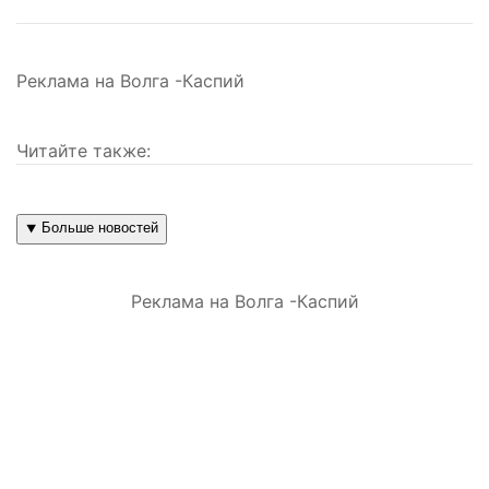
Реклама на Волга -Каспий
Читайте также:
⯆ Больше новостей
Реклама на Волга -Каспий