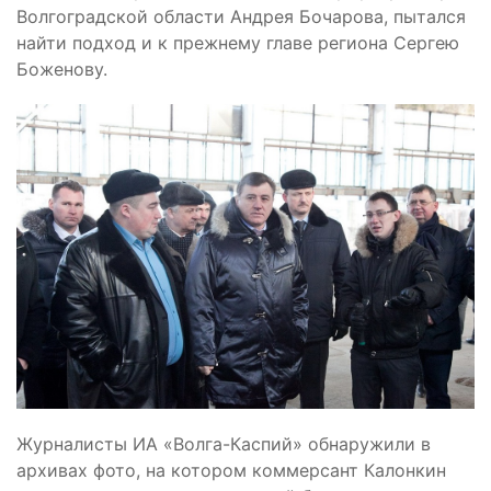
Волгоградской области Андрея Бочарова, пытался
найти подход и к прежнему главе региона Сергею
Боженову.
Журналисты ИА «Волга-Каспий» обнаружили в
архивах фото, на котором коммерсант Калонкин