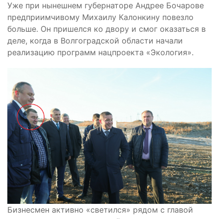
Уже при нынешнем губернаторе Андрее Бочарове
предприимчивому Михаилу Калонкину повезло
больше. Он пришелся ко двору и смог оказаться в
деле, когда в Волгоградской области начали
реализацию программ нацпроекта «Экология».
Бизнесмен активно «светился» рядом с главой