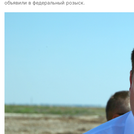
объявили в федеральный розыск.