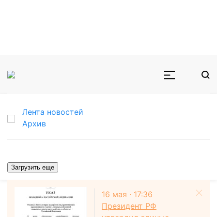
Лента новостей
Архив
Загрузить еще
16 мая · 17:36
Президент РФ