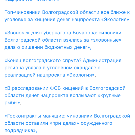
Топ-чиновники Волгоградской области все ближе к
уголовке за хищения денег нацпроекта «Экология»
«Звоночек для губернатора Бочарова: силовики
Волгоградской области взялись за «зловонные»
дела о хищении бюджетных денег»,
«Конец волгоградского спрута? Администрация
региона увязла в уголовном скандале с
реализацией нацпроекта «Экология»
,
«В расследовании ФСБ хищений в Волгоградской
области денег нацпроекта всплывают «крупные
рыбы»
,
«Госконтракты манящие: чиновники Волгоградской
области оставили «при делах» осужденного
подрядчика»,