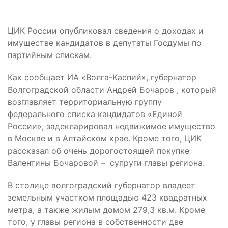
ЦИК России опубликовал сведения о доходах и
имуществе кандидатов в депутаты Госдумы по
партийным спискам.
Как сообщает ИА «Волга-Каспий», губернатор
Волгоградской области Андрей Бочаров , который
возглавляет территориальную группу
федерального списка кандидатов «Единой
России», задекларировал недвижимое имущество
в Москве и в Алтайском крае. Кроме того, ЦИК
рассказал об очень дорогостоящей покупке
Валентины Бочаровой – супруги главы региона.
В столице волгоградский губернатор владеет
земельным участком площадью 423 квадратных
метра, а также жилым домом 279,3 кв.м. Кроме
того, у главы региона в собственности две