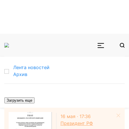
Лента новостей
Архив
Загрузить еще
16 мая · 17:36
Президент РФ