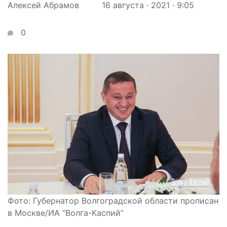
Алексей Абрамов
16 августа · 2021 · 9:05
0
Фото: Губернатор Волгоградской области прописан
в Москве/ИА “Волга-Каспий”