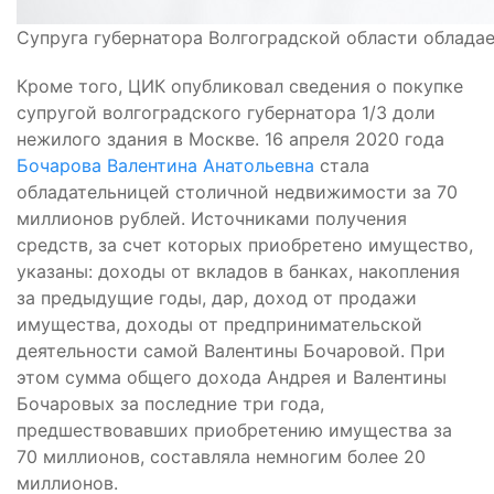
Супруга губернатора Волгоградской области обладае
Кроме того, ЦИК опубликовал сведения о покупке
супругой волгоградского губернатора 1/3 доли
нежилого здания в Москве. 16 апреля 2020 года
Бочарова Валентина Анатольевна
стала
обладательницей столичной недвижимости за 70
миллионов рублей. Источниками получения
средств, за счет которых приобретено имущество,
указаны: доходы от вкладов в банках, накопления
за предыдущие годы, дар, доход от продажи
имущества, доходы от предпринимательской
деятельности самой Валентины Бочаровой. При
этом сумма общего дохода Андрея и Валентины
Бочаровых за последние три года,
предшествовавших приобретению имущества за
70 миллионов, составляла немногим более 20
миллионов.