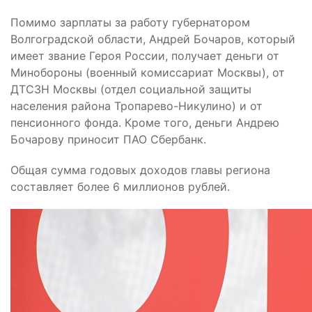
Помимо зарплаты за работу губернатором
Волгоградской области, Андрей Бочаров, который
имеет звание Героя России, получает деньги от
Минобороны (военный комиссариат Москвы), от
ДТСЗН Москвы (отдел социальной защиты
населения района Тропарево-Никулино) и от
пенсионного фонда. Кроме того, деньги Андрею
Бочарову приносит ПАО Сбербанк.
Общая сумма годовых доходов главы региона
составляет более 6 миллионов рублей.