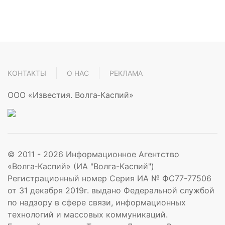
КОНТАКТЫ
О НАС
РЕКЛАМА
ООО «Известия. Волга‑Каспий»
© 2011 -
2026
Информационное Агентство
«Волга‑Каспий» (ИА "Волга-Каспий")
Регистрационный номер Серия ИА № ФС77-77506
от 31 декабря 2019г. выдано Федеральной службой
по надзору в сфере связи, информационных
технологий и массовых коммуникаций.