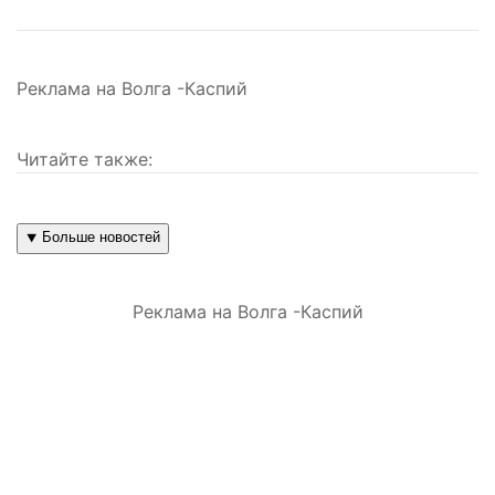
Реклама на Волга -Каспий
Читайте также:
⯆ Больше новостей
Реклама на Волга -Каспий