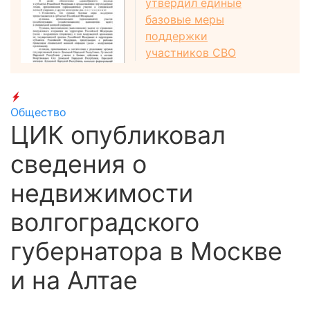
утвердил единые
базовые меры
поддержки
участников СВО
Общество
ЦИК опубликовал
сведения о
недвижимости
волгоградского
губернатора в Москве
и на Алтае