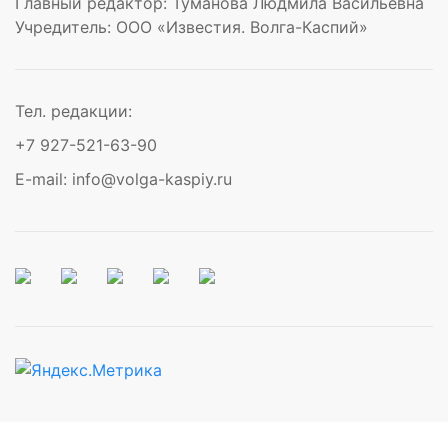
Главный редактор: Туманова Людмила Васильевна
Учредитель: ООО «Известия. Волга-Каспий»
Тел. редакции:
+7 927-521-63-90
E-mail: info@volga-kaspiy.ru