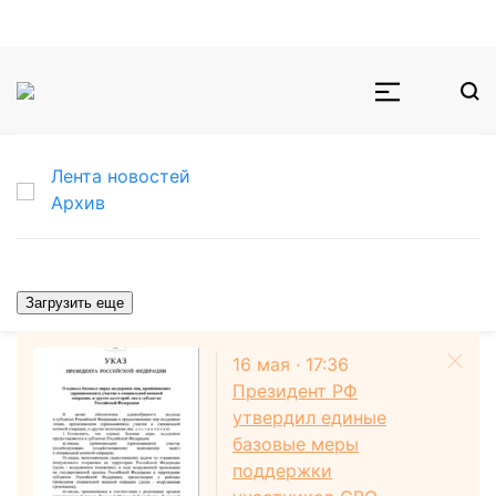
Лента новостей
Архив
Загрузить еще
16 мая · 17:36
Президент РФ
утвердил единые
базовые меры
поддержки