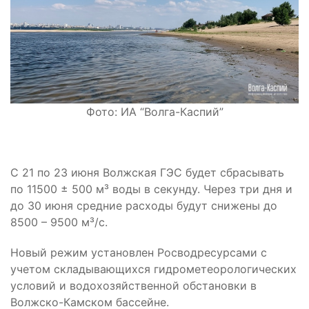
Фото: ИА “Волга-Каспий”
С 21 по 23 июня Волжская ГЭС будет сбрасывать
по 11500 ± 500 м³ воды в секунду. Через три дня и
до 30 июня средние расходы будут снижены до
8500 – 9500 м³/с.
Новый режим установлен Росводресурсами с
учетом складывающихся гидрометеорологических
условий и водохозяйственной обстановки в
Волжско-Камском бассейне.