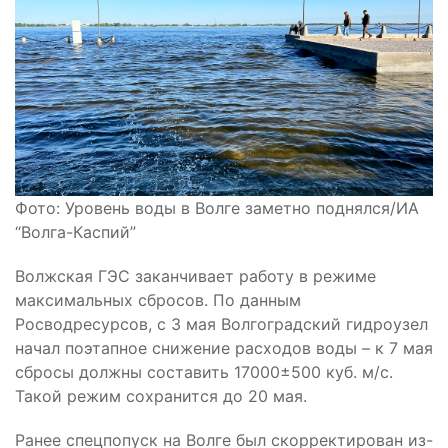
Фото: Уровень воды в Волге заметно поднялся/ИА
“Волга-Каспий”
Волжская ГЭС заканчивает работу в режиме
максимальных сбросов. По данным
Росводресурсов, с 3 мая Волгоградский гидроузел
начал поэтапное снижение расходов воды – к 7 мая
сбросы должны составить 17000±500 куб. м/с.
Такой режим сохранится до 20 мая.
Ранее спецпопуск на Волге был скорректирован из-