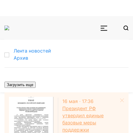
Лента новостей
Архив
Загрузить еще
16 мая · 17:36
Президент РФ
утвердил единые
базовые меры
поддержки