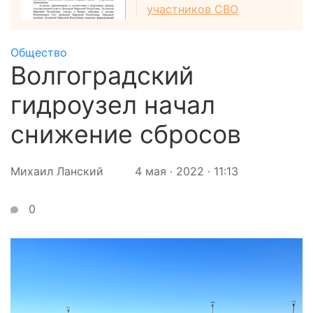
участников СВО
Общество
Волгоградский
гидроузел начал
снижение сбросов
Михаил Ланский
4 мая · 2022 · 11:13
0