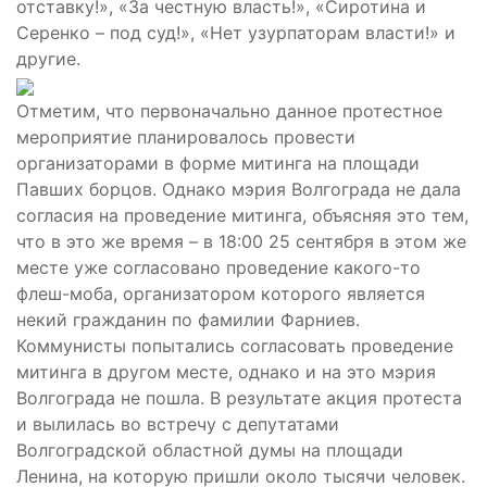
отставку!», «За честную власть!», «Сиротина и
Серенко – под суд!», «Нет узурпаторам власти!» и
другие.
Отметим, что первоначально данное протестное
мероприятие планировалось провести
организаторами в форме митинга на площади
Павших борцов. Однако мэрия Волгограда не дала
согласия на проведение митинга, объясняя это тем,
что в это же время – в 18:00 25 сентября в этом же
месте уже согласовано проведение какого-то
флеш-моба, организатором которого является
некий гражданин по фамилии Фарниев.
Коммунисты попытались согласовать проведение
митинга в другом месте, однако и на это мэрия
Волгограда не пошла. В результате акция протеста
и вылилась во встречу с депутатами
Волгоградской областной думы на площади
Ленина, на которую пришли около тысячи человек.