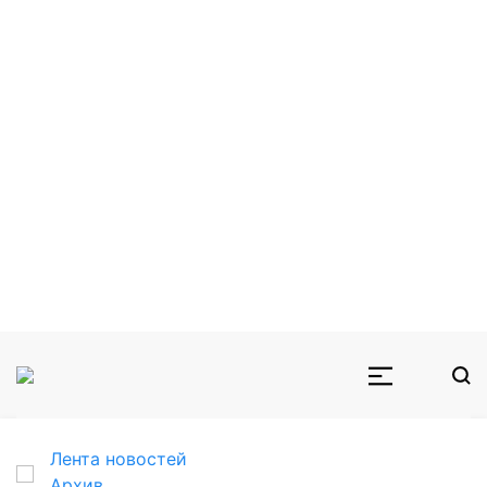
Лента новостей
Архив