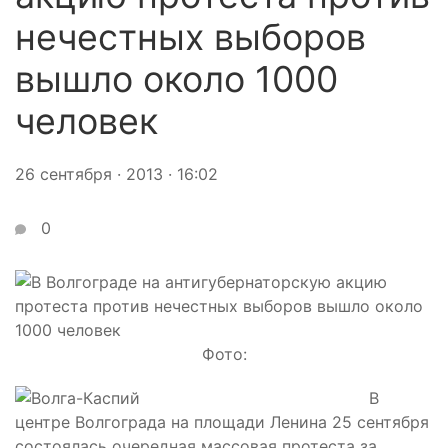
нечестных выборов
вышло около 1000
человек
26 сентября · 2013 · 16:02
0
Фото:
В
центре Волгограда на площади Ленина 25 сентября
состоялась очередная массовая протеста за