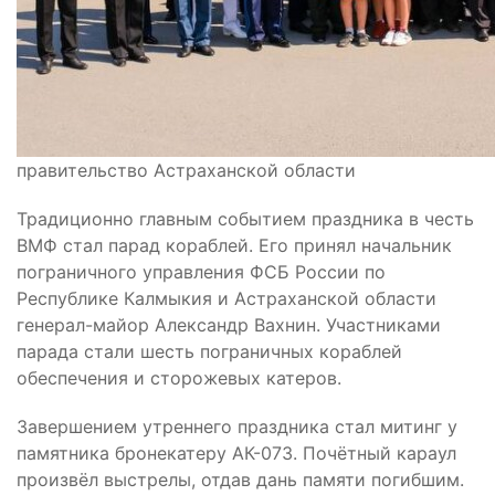
правительство Астраханской области
Традиционно главным событием праздника в честь
ВМФ стал парад кораблей. Его принял начальник
пограничного управления ФСБ России по
Республике Калмыкия и Астраханской области
генерал-майор Александр Вахнин. Участниками
парада стали шесть пограничных кораблей
обеспечения и сторожевых катеров.
Завершением утреннего праздника стал митинг у
памятника бронекатеру АК-073. Почётный караул
произвёл выстрелы, отдав дань памяти погибшим.