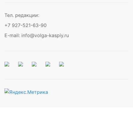
Тел. редакции:
+7 927-521-63-90
E-mail: info@volga-kaspiy.ru