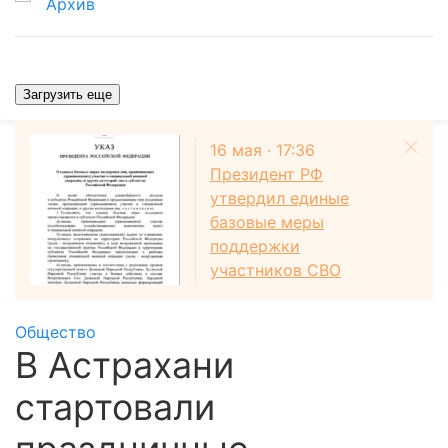
Архив
Загрузить еще
16 мая · 17:36
Президент РФ
утвердил единые
базовые меры
поддержки
участников СВО
Общество
В Астрахани
стартовали