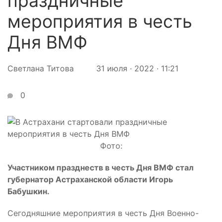
праздничные
мероприятия в честь
Дня ВМФ
Светлана Титова
31 июля · 2022 · 11:21
0
Фото:
Участником празднеств в честь Дня ВМФ стал
губернатор Астраханской области Игорь
Бабушкин.
Сегодняшние мероприятия в честь Дня Военно-