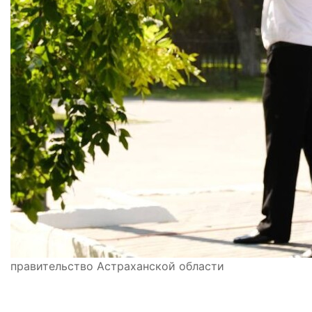
правительство Астраханской области