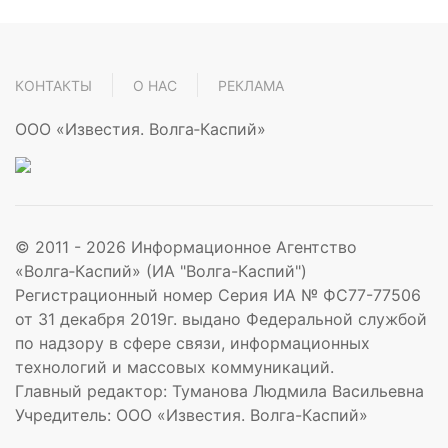
КОНТАКТЫ
О НАС
РЕКЛАМА
ООО «Известия. Волга‑Каспий»
© 2011 -
2026
Информационное Агентство
«Волга‑Каспий» (ИА "Волга-Каспий")
Регистрационный номер Серия ИА № ФС77-77506
от 31 декабря 2019г. выдано Федеральной службой
по надзору в сфере связи, информационных
технологий и массовых коммуникаций.
Главный редактор: Туманова Людмила Васильевна
Учредитель: ООО «Известия. Волга-Каспий»