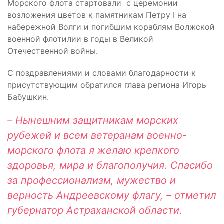
Морского флота стартовали с церемонии
возложения цветов к памятникам Петру I на
набережной Волги и погибшим кораблям Волжской
военной флотилии в годы в Великой
Отечественной войны.
С поздравлениями и словами благодарности к
присутствующим обратился глава региона Игорь
Бабушкин.
– Нынешним защитникам морских
рубежей и всем вете
ранам военно-
морского флота я желаю крепкого
здоровья, мира и благополучия. Спасибо
за профессионализм, мужество и
верность Андреевскому флагу, – отметил
губернатор Астраханской области.