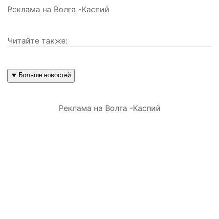
Реклама на Волга -Каспий
Читайте также:
⯆ Больше новостей
Реклама на Волга -Каспий