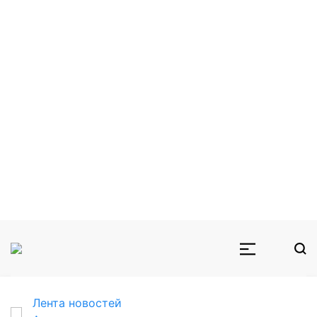
Лента новостей