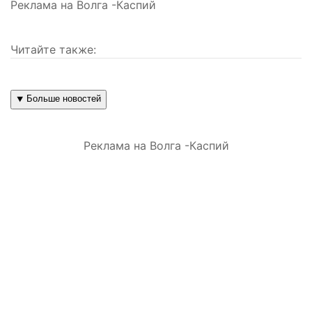
Реклама на Волга -Каспий
Читайте также:
⯆ Больше новостей
Реклама на Волга -Каспий