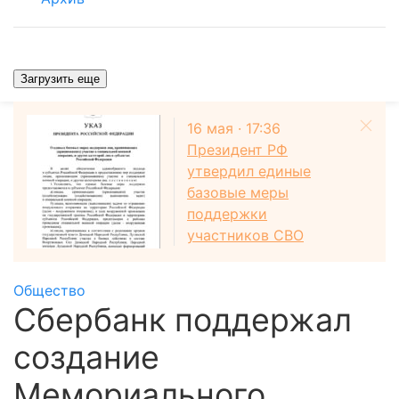
Загрузить еще
16 мая · 17:36
Президент РФ
утвердил единые
базовые меры
поддержки
участников СВО
Общество
Сбербанк поддержал
создание
Мемориального