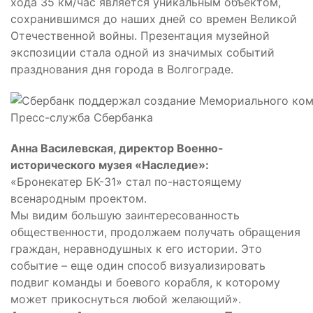
хода 35 км/час является уникальным объектом,
сохранившимся до наших дней со времен Великой
Отечественной войны. Презентация музейной
экспозиции стала одной из значимых событий
празднования дня города в Волгограде.
Пресс-служба Сбербанка
Анна Василевская, директор Военно-
исторического музея «Наследие»:
«Бронекатер БК-31» стал по-настоящему
всенародным проектом.
Мы видим большую заинтересованность
общественности, продолжаем получать обращения
граждан, неравнодушных к его истории. Это
событие – еще один способ визуализировать
подвиг команды и боевого корабля, к которому
может прикоснуться любой желающий».