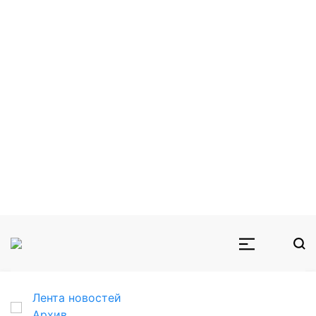
Лента новостей
Архив