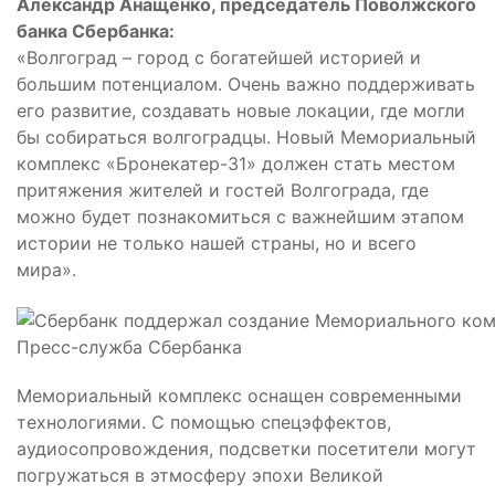
Александр Анащенко, председатель Поволжского
банка Сбербанка:
«Волгоград – город с богатейшей историей и
большим потенциалом. Очень важно поддерживать
его развитие, создавать новые локации, где могли
бы собираться волгоградцы. Новый Мемориальный
комплекс «Бронекатер-31» должен стать местом
притяжения жителей и гостей Волгограда, где
можно будет познакомиться с важнейшим этапом
истории не только нашей страны, но и всего
мира».
Пресс-служба Сбербанка
Мемориальный комплекс оснащен современными
технологиями. С помощью спецэффектов,
аудиосопровождения, подсветки посетители могут
погружаться в этмосферу эпохи Великой