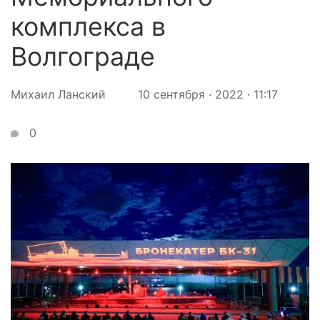
комплекса в
Волгограде
Михаил Ланский
10 сентября · 2022 · 11:17
0