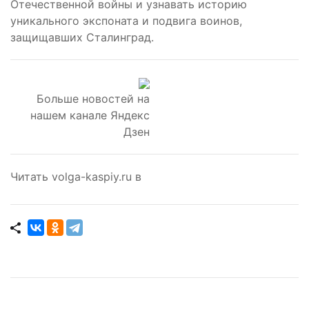
Отечественной войны и узнавать историю
уникального экспоната и подвига воинов,
защищавших Сталинград.
Больше новостей на
нашем канале Яндекс
Дзен
Читать volga-kaspiy.ru в