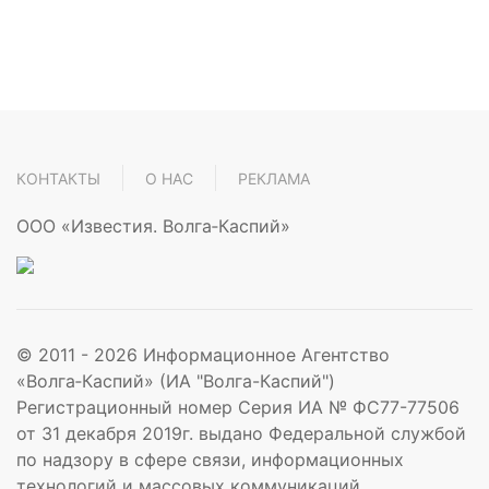
КОНТАКТЫ
О НАС
РЕКЛАМА
ООО «Известия. Волга‑Каспий»
© 2011 -
2026
Информационное Агентство
«Волга‑Каспий» (ИА "Волга-Каспий")
Регистрационный номер Серия ИА № ФС77-77506
от 31 декабря 2019г. выдано Федеральной службой
по надзору в сфере связи, информационных
технологий и массовых коммуникаций.