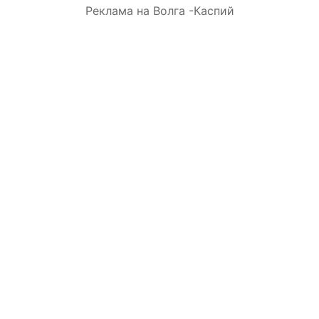
Реклама на Волга -Каспий