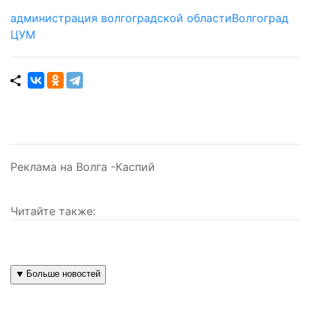
администрация волгоградской области
Волгоград
ЦУМ
Реклама на Волга -Каспий
Читайте также:
⯆ Больше новостей