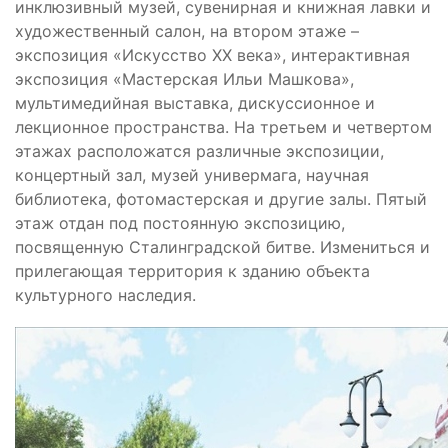
инклюзивный музей, сувенирная и книжная лавки и
художественный салон, на втором этаже –
экспозиция «Искусство XX века», интерактивная
экспозиция «Мастерская Ильи Машкова»,
мультимедийная выставка, дискуссионное и
лекционное пространства. На третьем и четвертом
этажах расположатся различные экспозиции,
концертный зал, музей универмага, научная
библиотека, фотомастерская и другие залы. Пятый
этаж отдан под постоянную экспозицию,
посвященную Сталинградской битве. Измениться и
прилегающая территория к зданию объекта
культурного наследия.