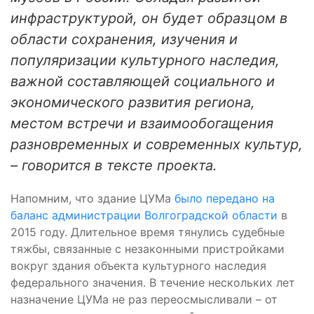
инфраструктурой, он будет образцом в
области сохранения, изучения и
популяризации культурного наследия,
важной составляющей социального и
экономического развития региона,
местом встречи и взаимообогащения
разновременных и современных культур,
– говорится в тексте проекта.
Напомним, что здание ЦУМа
было передано на
баланс администрации Волгоградской области
в
2015 году. Длительное время тянулись судебные
тяжбы, связанные с незаконными пристройками
вокруг здания объекта культурного наследия
федерального значения. В течение нескольких лет
назначение ЦУМа не раз переосмысливали – от