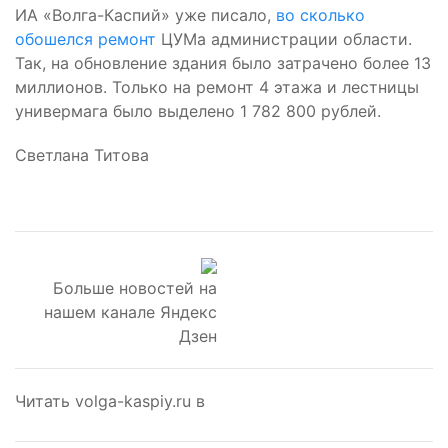
ИА «Волга-Каспий» уже писало,
во сколько
обошелся ремонт
ЦУМа администрации области.
Так, на обновление здания было затрачено более 13
миллионов. Только на ремонт 4 этажа и лестницы
универмага было выделено 1 782 800 рублей.
Светлана Титова
Больше новостей на
нашем канале Яндекс
Дзен
Читать volga-kaspiy.ru в