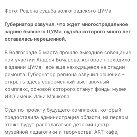
Фото: Решена судьба волгоградского ЦУМа
Губернатор озвучил, что ждет многострадальное
задние бывшего ЦУМа, судьба которого много лет
оставалась нерешенной.
В Волгограде 5 марта прошло выездное совещание
при участии Андрея Бочарова, которое проходило
в здании ЦУМа, все еще находящееся на стадии
ремонта. Губернатор региона озвучил решение –
открыть здесь современный выставочный
комплекс, основой которого станут фонды музея
ИЗО имени Ильи Машкова.
Судя по проекту будущего комплекса, который
предоставила администрация области, на первом
этаже будут располагаться детский центр
музейной педагогики и творчества, АRT-кафе,