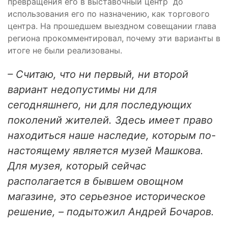
превращения его в выставочный центр до
использования его по назначению, как торгового
центра. На прошедшем выездном совещании глава
региона прокомментировал, почему эти варианты в
итоге не были реализованы.
– Считаю, что ни первый, ни второй
вариант недопустимы ни для
сегодняшнего, ни для последующих
поколений жителей. Здесь имеет право
находиться наше наследие, которым по-
настоящему является музей Машкова.
Для музея, который сейчас
располагается в бывшем овощном
магазине, это серьезное историческое
решение, – подытожил Андрей Бочаров.