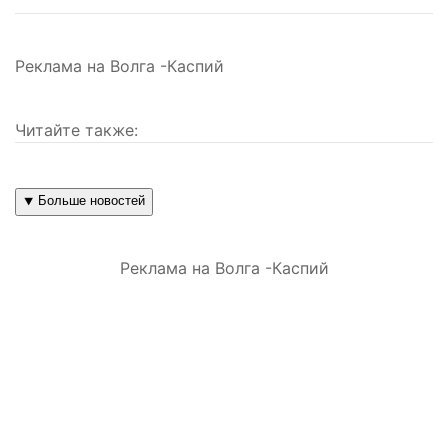
Реклама на Волга -Каспий
Читайте также:
⯆ Больше новостей
Реклама на Волга -Каспий