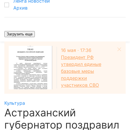
Лента новостей
Архив
Загрузить еще
16 мая · 17:36
Президент РФ
утвердил единые
базовые меры
поддержки
участников СВО
Культура
Астраханский
губернатор поздравил