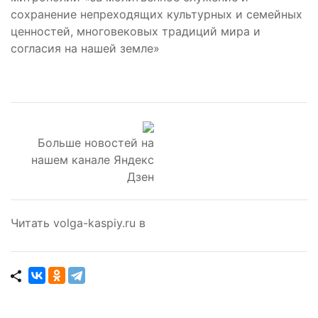
сохранение непреходящих культурных и семейных
ценностей, многовековых традиций мира и
согласия на нашей земле»
Больше новостей на
нашем канале Яндекс
Дзен
Читать volga-kaspiy.ru в