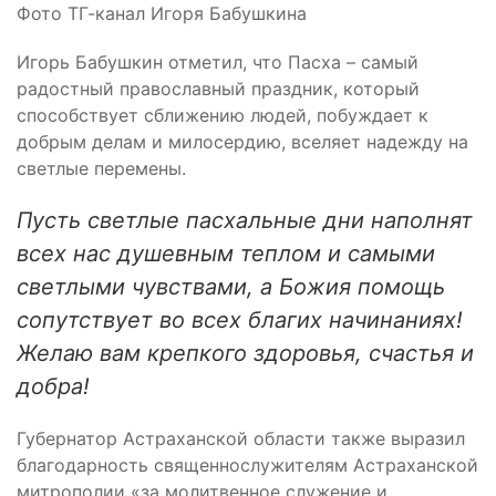
Фото ТГ-канал Игоря Бабушкина
Игорь Бабушкин отметил, что Пасха – самый
радостный православный праздник, который
способствует сближению людей, побуждает к
добрым делам и милосердию, вселяет надежду на
светлые перемены.
Пусть светлые пасхальные дни наполнят
всех нас душевным теплом и самыми
светлыми чувствами, а Божия помощь
сопутствует во всех благих начинаниях!
Желаю вам крепкого здоровья, счастья и
добра!
Губернатор Астраханской области также выразил
благодарность священнослужителям Астраханской
митрополии «за молитвенное служение и