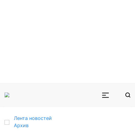
Лента новостей
Архив