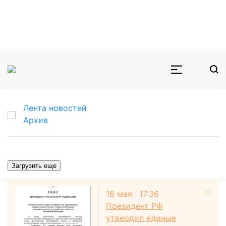
Лента новостей
Архив
Загрузить еще
16 мая · 17:36
Президент РФ
утвердил единые