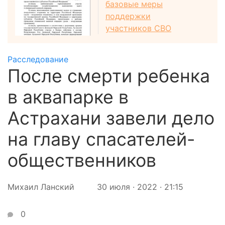
базовые меры
поддержки
участников СВО
Расследование
После смерти ребенка
в аквапарке в
Астрахани завели дело
на главу спасателей-
общественников
Михаил Ланский
30 июля · 2022 · 21:15
0