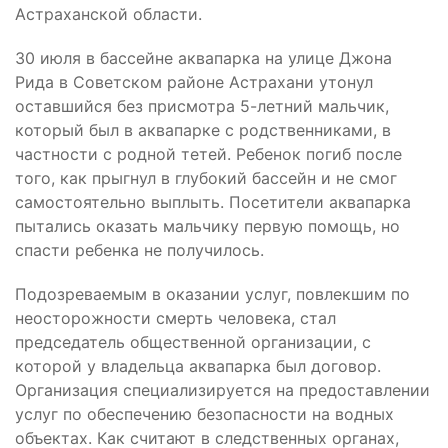
Астраханской области.
30 июля в бассейне аквапарка на улице Джона
Рида в Советском районе Астрахани утонул
оставшийся без присмотра 5-летний мальчик,
который был в аквапарке с родственниками, в
частности с родной тетей. Ребенок погиб после
того, как прыгнул в глубокий бассейн и не смог
самостоятельно выплыть. Посетители аквапарка
пытались оказать мальчику первую помощь, но
спасти ребенка не получилось.
Подозреваемым в оказании услуг, повлекшим по
неосторожности смерть человека, стал
председатель общественной организации, с
которой у владельца аквапарка был договор.
Организация специализируется на предоставлении
услуг по обеспечению безопасности на водных
объектах. Как считают в следственных органах,