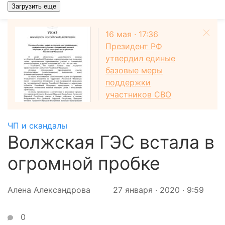
Загрузить еще
16 мая · 17:36
Президент РФ
утвердил единые
базовые меры
поддержки
участников СВО
ЧП и скандалы
Волжская ГЭС встала в
огромной пробке
Алена Александрова
27 января · 2020 · 9:59
0