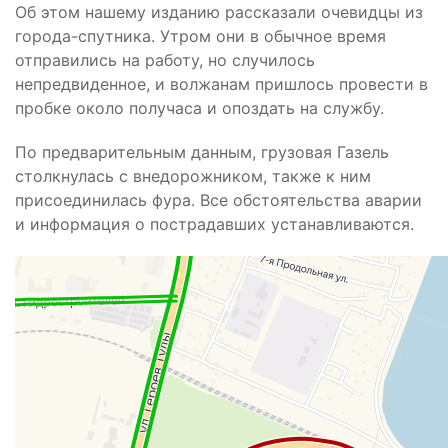
Об этом нашему изданию рассказали очевидцы из
города-спутника. Утром они в обычное время
отправились на работу, но случилось
непредвиденное, и волжанам пришлось провести в
пробке около получаса и опоздать на службу.
По предварительным данным, грузовая Газель
столкнулась с внедорожником, также к ним
присоединилась фура. Все обстоятельства аварии
и информация о пострадавших устанавливаются.