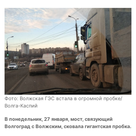
Фото: Волжская ГЭС встала в огромной пробке/
Волга-Каспий
В понедельник, 27 января, мост, связующий
Волгоград с Волжским, сковала гигантская пробка.