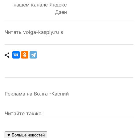
нашем канале Яндекс
Дзен
Читать volga-kaspiy.ru в
Реклама на Волга -Каспий
Читайте также:
⯆ Больше новостей