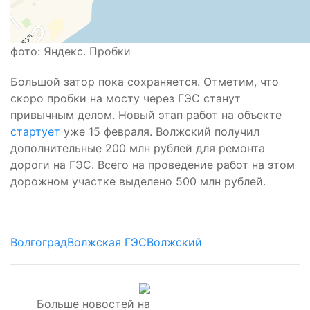
фото: Яндекс. Пробки
Большой затор пока сохраняется. Отметим, что
скоро пробки на мосту через ГЭС станут
привычным делом. Новый этап работ на объекте
стартует
уже 15 февраля. Волжский получил
дополнительные 200 млн рублей для ремонта
дороги на ГЭС. Всего на проведение работ на этом
дорожном участке выделено 500 млн рублей.
Волгоград
Волжская ГЭС
Волжский
Больше новостей на