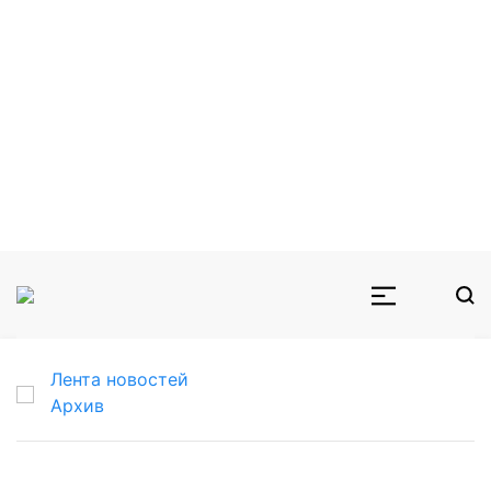
Лента новостей
Архив