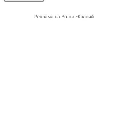
Реклама на Волга -Каспий