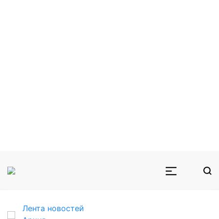
Лента новостей